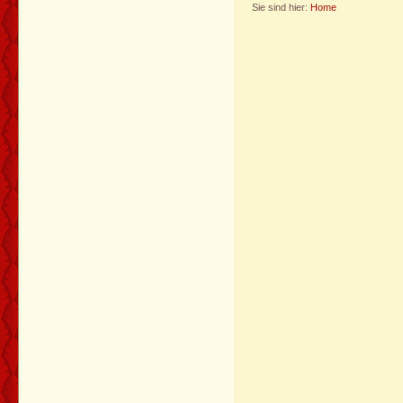
Sie sind hier:
Home